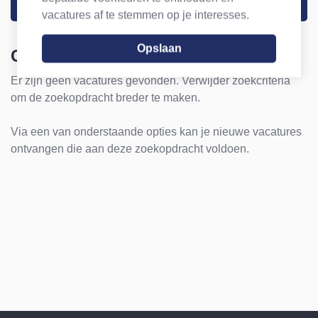
Zoek
vacatures af te stemmen op je interesses.
Geen vacatures gevonden
Er zijn geen vacatures gevonden. Verwijder zoekcriteria
om de zoekopdracht breder te maken.
Via een van onderstaande opties kan je nieuwe vacatures
ontvangen die aan deze zoekopdracht voldoen.