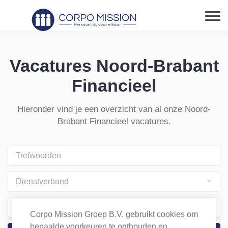
Vacatures Noord-Brabant
Financieel
Hieronder vind je een overzicht van al onze Noord-
Brabant Financieel vacatures.
Dienstverband
Salaris
Corpo Mission Groep B.V. gebruikt cookies om
bepaalde voorkeuren te onthouden en