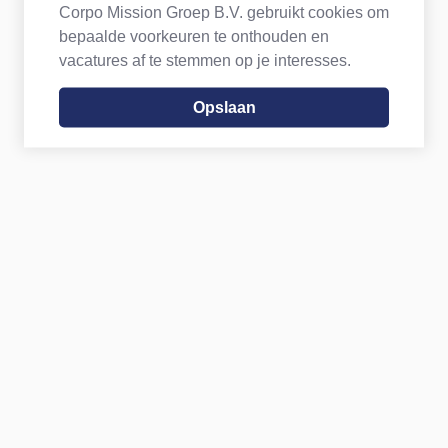
Corpo Mission Groep B.V. gebruikt cookies om
bepaalde voorkeuren te onthouden en
vacatures af te stemmen op je interesses.